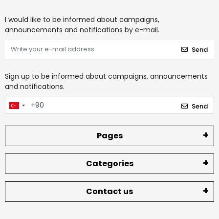
I would like to be informed about campaigns,
announcements and notifications by e-mail.
Send
Sign up to be informed about campaigns, announcements
and notifications.
Send
Pages
Categories
Contact us