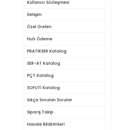
Kullanıcı Sözleşmesi
İletişim
Özel Üretim
Hızlı Ödeme
PRATİKSER Katalog
SER-AT Katalog
PÇT Katalog
SOFUTİ Katalog
Sıkça Sorulan Sorular
Sipariş Takip
Havale Bildirimleri