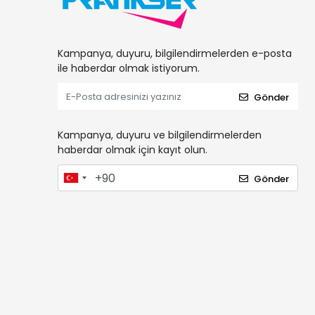
Kampanya, duyuru, bilgilendirmelerden e-posta
ile haberdar olmak istiyorum.
Gönder
Kampanya, duyuru ve bilgilendirmelerden
haberdar olmak için kayıt olun.
Gönder