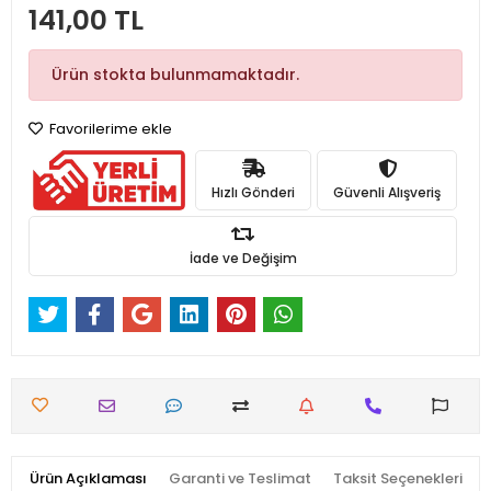
141,00 TL
Ürün stokta bulunmamaktadır.
Favorilerime ekle
Hızlı Gönderi
Güvenli Alışveriş
İade ve Değişim
Ürün Açıklaması
Garanti ve Teslimat
Taksit Seçenekleri