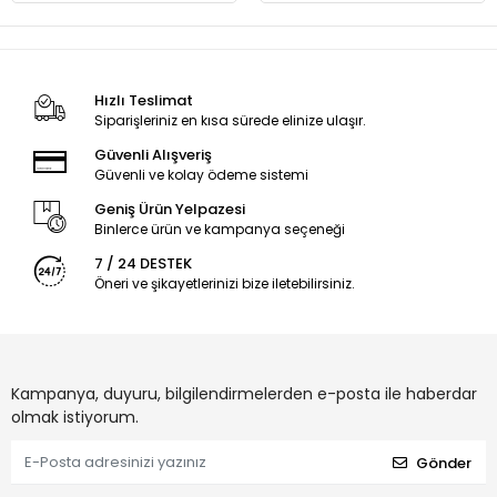
Hızlı Teslimat
Siparişleriniz en kısa sürede elinize ulaşır.
Güvenli Alışveriş
Güvenli ve kolay ödeme sistemi
Geniş Ürün Yelpazesi
Binlerce ürün ve kampanya seçeneği
7 / 24 DESTEK
Öneri ve şikayetlerinizi bize iletebilirsiniz.
Kampanya, duyuru, bilgilendirmelerden e-posta ile haberdar
olmak istiyorum.
Gönder