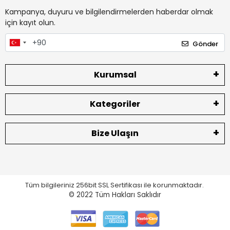
Kampanya, duyuru ve bilgilendirmelerden haberdar olmak
için kayıt olun.
Gönder
Kurumsal
Kategoriler
Bize Ulaşın
Tüm bilgileriniz 256bit SSL Sertifikası ile korunmaktadır.
© 2022
Tüm Hakları Saklıdır