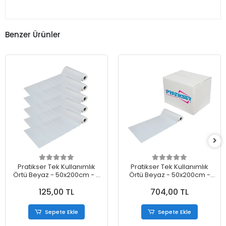
Benzer Ürünler
Pratikser Tek Kullanımlık
Pratikser Tek Kullanımlık
Örtü Beyaz - 50x200cm - 5
Örtü Beyaz - 50x200cm -
Rulo
Koli
125,00 TL
704,00 TL
Sepete Ekle
Sepete Ekle