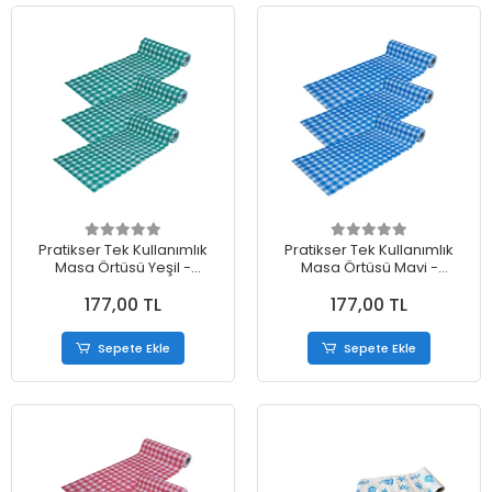
Pratikser Tek Kullanımlık
Pratikser Tek Kullanımlık
Masa Örtüsü Yeşil -
Masa Örtüsü Mavi -
100x120cm - 3 Rulo
100x120cm - 3 Rulo
177,00 TL
177,00 TL
Sepete Ekle
Sepete Ekle