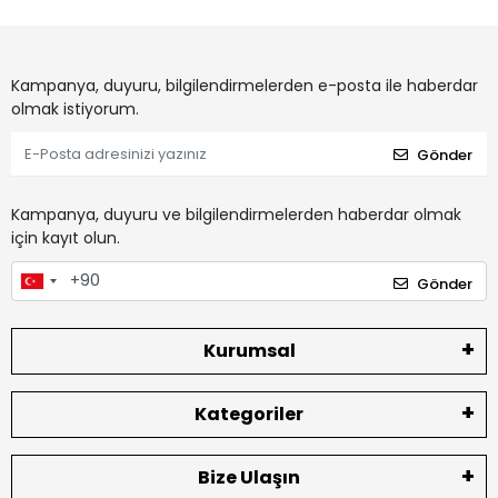
Kampanya, duyuru, bilgilendirmelerden e-posta ile haberdar
olmak istiyorum.
Gönder
Kampanya, duyuru ve bilgilendirmelerden haberdar olmak
için kayıt olun.
Gönder
Kurumsal
Kategoriler
Bize Ulaşın