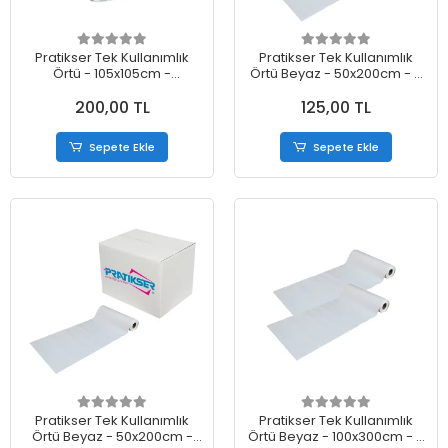
Pratikser Tek Kullanımlık
Pratikser Tek Kullanımlık
Örtü - 105x105cm -
Örtü Beyaz - 50x200cm - 5
10Ad/Paket - 3 Paket
Rulo
200,00 TL
125,00 TL
Sepete Ekle
Sepete Ekle
Pratikser Tek Kullanımlık
Pratikser Tek Kullanımlık
Örtü Beyaz - 50x200cm -
Örtü Beyaz - 100x300cm - 2