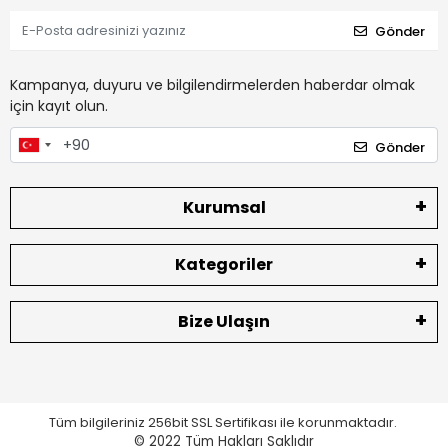
Gönder
Kampanya, duyuru ve bilgilendirmelerden haberdar olmak
için kayıt olun.
Gönder
Kurumsal
Kategoriler
Bize Ulaşın
Tüm bilgileriniz 256bit SSL Sertifikası ile korunmaktadır.
© 2022
Tüm Hakları Saklıdır