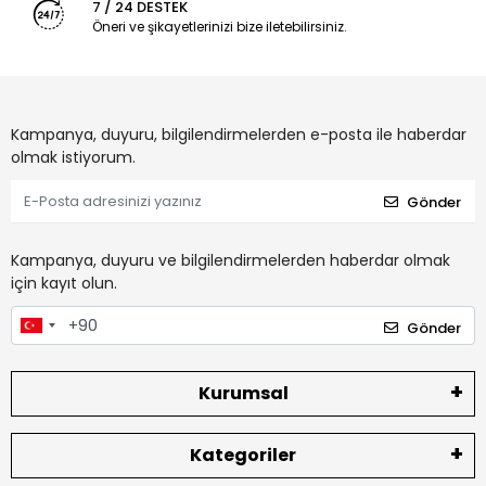
7 / 24 DESTEK
Öneri ve şikayetlerinizi bize iletebilirsiniz.
Kampanya, duyuru, bilgilendirmelerden e-posta ile haberdar
olmak istiyorum.
Gönder
Kampanya, duyuru ve bilgilendirmelerden haberdar olmak
için kayıt olun.
Gönder
Kurumsal
Kategoriler