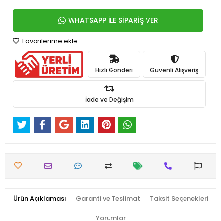
WHATSAPP İLE SİPARİŞ VER
Favorilerime ekle
Hızlı Gönderi
Güvenli Alışveriş
İade ve Değişim
Ürün Açıklaması
Garanti ve Teslimat
Taksit Seçenekleri
Yorumlar