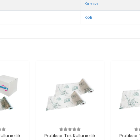
Kırmızı
Koli
Kullanımlık
Pratikser Tek Kullanımlık
Pratikser 