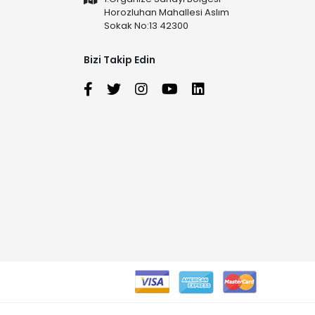
Horozluhan Mahallesi Aslım
Sokak No:13 42300
Bizi Takip Edin