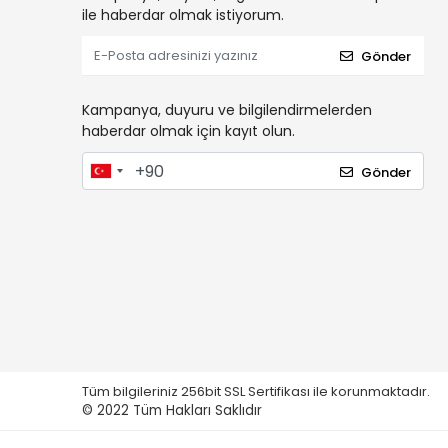
ile haberdar olmak istiyorum.
Gönder
Kampanya, duyuru ve bilgilendirmelerden
haberdar olmak için kayıt olun.
Gönder
Tüm bilgileriniz 256bit SSL Sertifikası ile korunmaktadır.
© 2022
Tüm Hakları Saklıdır