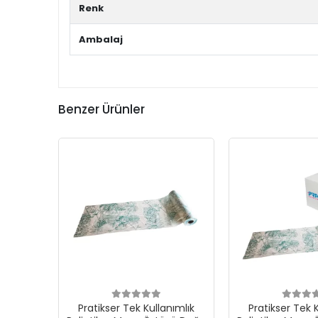
Renk
Ambalaj
Benzer Ürünler
Pratikser Tek Kullanımlık
Pratikser Tek 