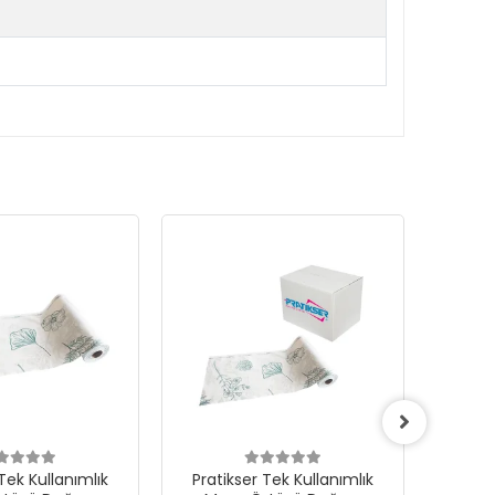
Tek Kullanımlık
Pratikser Tek Kullanımlık
Prati