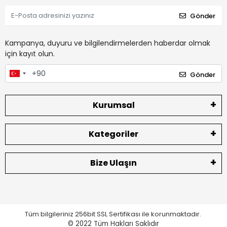
Gönder
Kampanya, duyuru ve bilgilendirmelerden haberdar olmak
için kayıt olun.
Gönder
Kurumsal
Kategoriler
Bize Ulaşın
Tüm bilgileriniz 256bit SSL Sertifikası ile korunmaktadır.
© 2022
Tüm Hakları Saklıdır